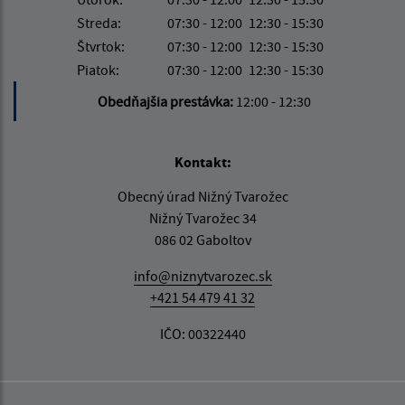
Streda:
07:30 - 12:00
12:30 - 15:30
Štvrtok:
07:30 - 12:00
12:30 - 15:30
Piatok:
07:30 - 12:00
12:30 - 15:30
Obedňajšia prestávka:
12:00 - 12:30
Kontakt:
Obecný úrad Nižný Tvarožec
Nižný Tvarožec 34
086 02 Gaboltov
info@niznytvarozec.sk
+421 54 479 41 32
IČO: 00322440