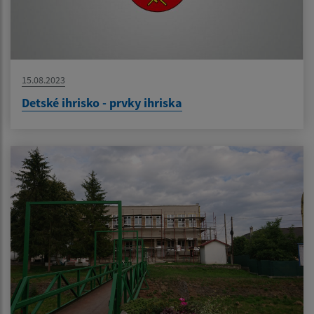
15.08.2023
Detské ihrisko - prvky ihriska