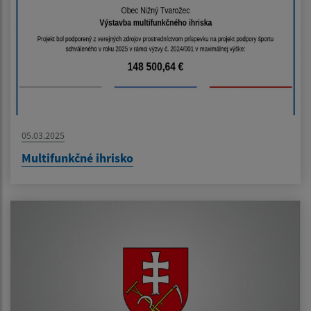
05.03.2025
Multifunkčné ihrisko