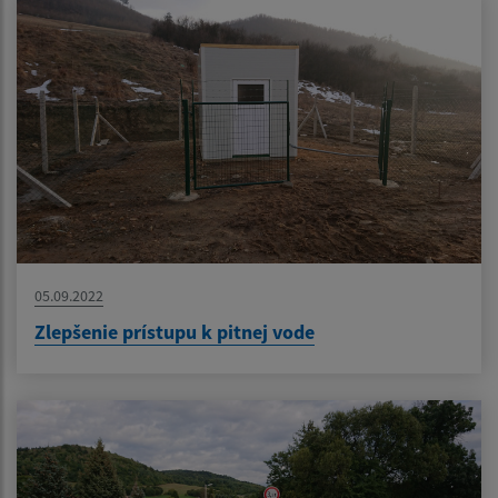
05.09.2022
Zlepšenie prístupu k pitnej vode