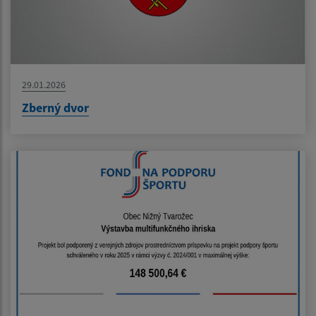
29.01.2026
Zberný dvor