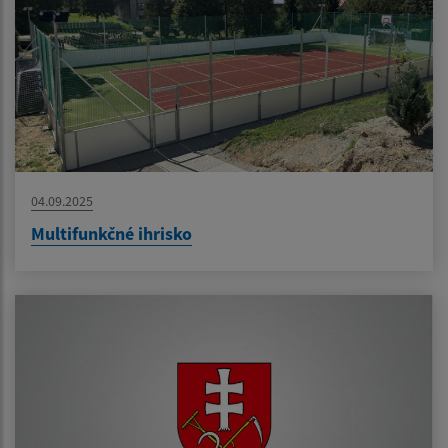
04.09.2025
Multifunkčné ihrisko