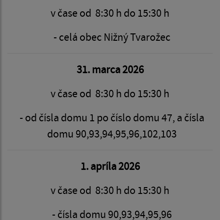
v čase od 8:30 h do 15:30 h
- celá obec Nižný Tvarožec
31. marca 2026
v čase od 8:30 h do 15:30 h
- od čísla domu 1 po číslo domu 47, a čísla
domu 90,93,94,95,96,102,103
1. apríla 2026
v čase od 8:30 h do 15:30 h
- čísla domu 90,93,94,95,96