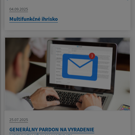
04.09.2025
Multifunkčné ihrisko
25.07.2025
GENERÁLNY PARDON NA VYRADENIE