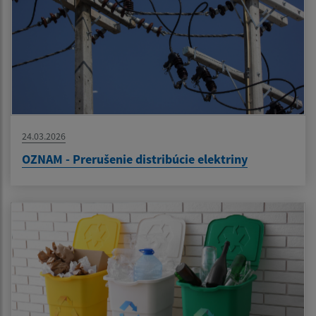
24.03.2026
OZNAM - Prerušenie distribúcie elektriny