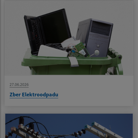
27.06.2026
Zber Elektroodpadu