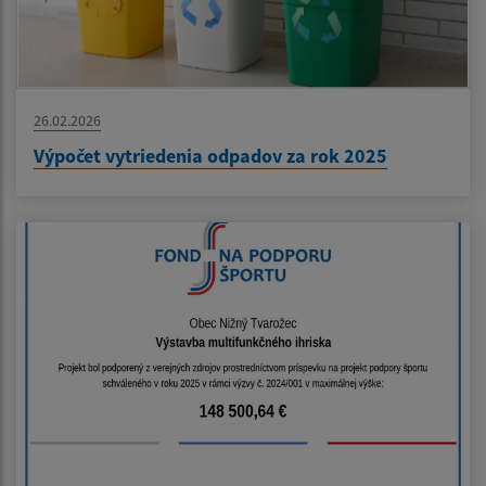
26.02.2026
Výpočet vytriedenia odpadov za rok 2025