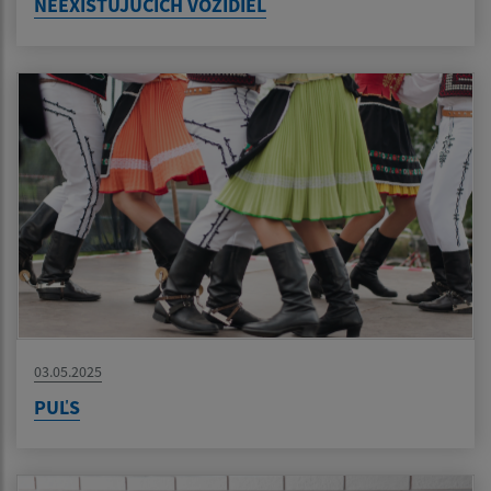
NEEXISTUJÚCICH VOZIDIEL
03.05.2025
PUĽS