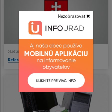
Nezobrazovať
06.07.2026
Referendum 2026