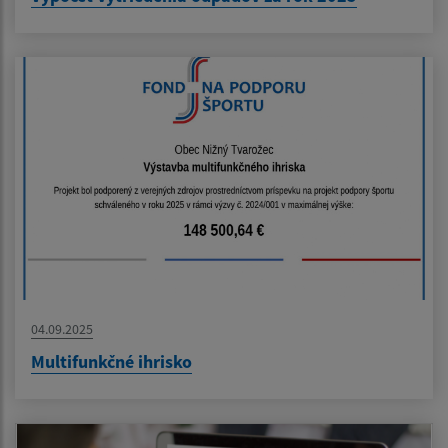
04.09.2025
Multifunkčné ihrisko