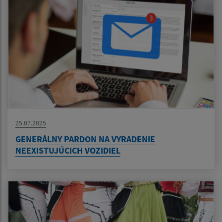
25.07.2025
GENERÁLNY PARDON NA VYRADENIE
NEEXISTUJÚCICH VOZIDIEL