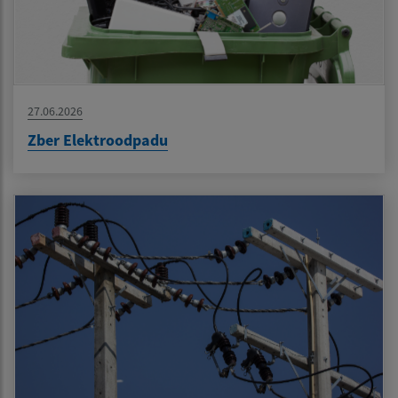
27.06.2026
Zber Elektroodpadu