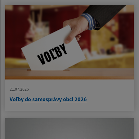
21.07.2026
Voľby do samosprávy obci 2026