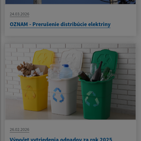
24.03.2026
OZNAM - Prerušenie distribúcie elektriny
26.02.2026
Výpočet vytriedenia odpadov za rok 2025