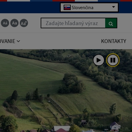
Slovenčina
Zadajte hľadaný výraz
OVANIE
KONTAKTY