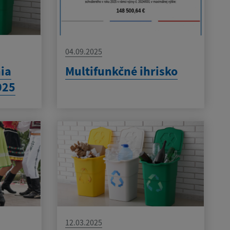
04.09.2025
ia
Multifunkčné ihrisko
025
12.03.2025