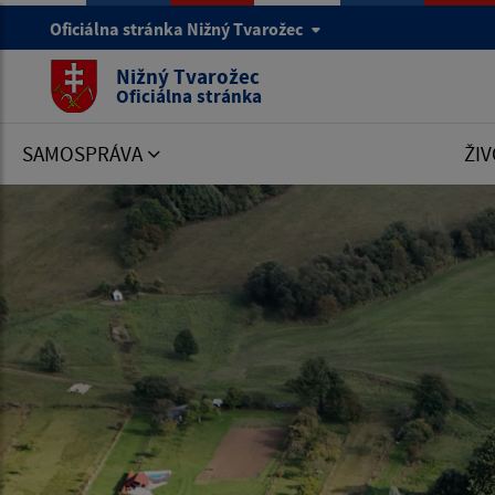
Oficiálna stránka Nižný Tvarožec
Nižný Tvarožec
Oficiálna stránka
SAMOSPRÁVA
ŽIV