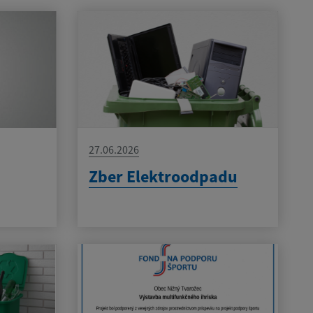
27.06.2026
Zber Elektroodpadu