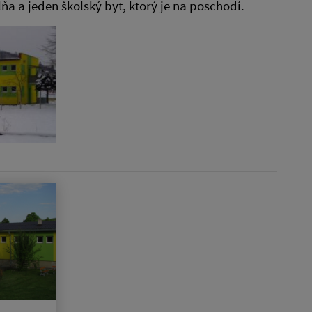
ňa a jeden školský byt, ktorý je na poschodí.