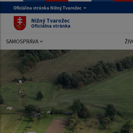
Oficiálna stránka Nižný Tvarožec
Nižný Tvarožec
Oficiálna stránka
SAMOSPRÁVA
ŽIV