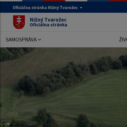
Oficiálna stránka Nižný Tvarožec
Nižný Tvarožec
Oficiálna stránka
SAMOSPRÁVA
ŽIV