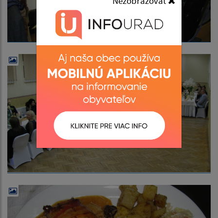
Nezobrazovať