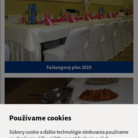
Fašiangový ples 2019
Používame cookies
Súbory cookie a ďalšie technológie sledovania používame