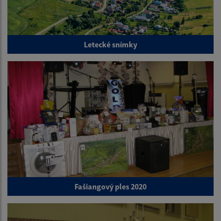
Letecké snímky
Fašiangový ples 2020